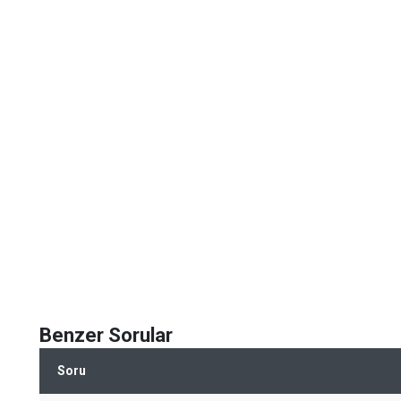
Benzer Sorular
Soru