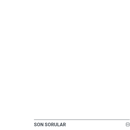
SON SORULAR