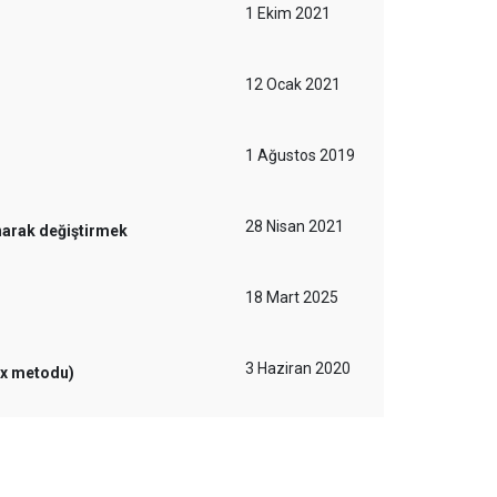
1 Ekim 2021
12 Ocak 2021
1 Ağustos 2019
28 Nisan 2021
narak değiştirmek
18 Mart 2025
3 Haziran 2020
dex metodu)