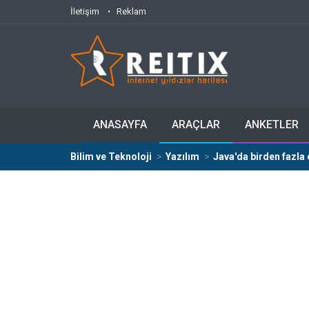
İletişim
Reklam
ANASAYFA
ARAÇLAR
ANKETLER
Bilim ve Teknoloji
Yazılım
Java'da birden fazla 