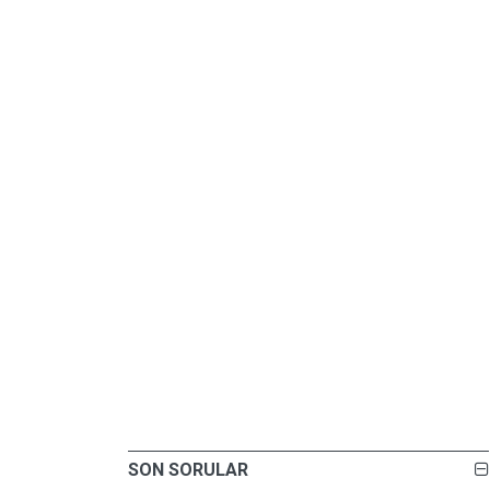
SON SORULAR