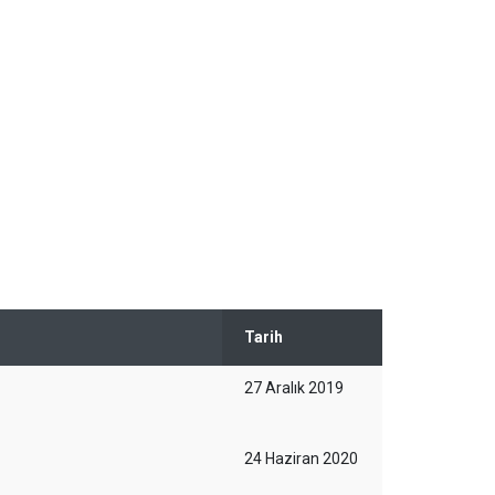
Tarih
27 Aralık 2019
24 Haziran 2020