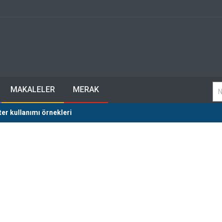
MAKALELER
MERAK
ter kullanımı örnekleri