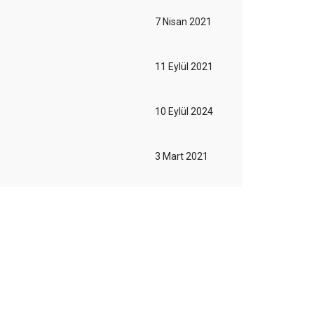
7 Nisan 2021
11 Eylül 2021
10 Eylül 2024
3 Mart 2021