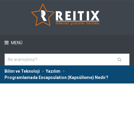
MENÜ
Bilim ve Teknoloji
Yazılım
Programlamada Encapsulation (Kapsülleme) Nedir?