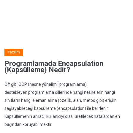
Yazılım
Programlamada Encapsulation
(Kapsülleme) Nedir?
C# gibi OOP (nesne yönelimli programlama)
destekleyen programlama dillerinde hangi nesnelerin hangi
sınıfların hangi elemanlarına (özellik, alan, metod gibi) erişim
sağlayabileceği kapsülleme (encapsulation) ile belirlenir.
Kapsüllemenin amacı, kullanıcıyı olası üretilecek hatalardan en
başından koruyabilmektir.