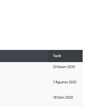
Tarih
23 Kasım 2020
7 Ağustos 2020
18 Ekim 2020