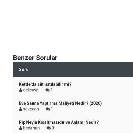
Benzer Sorular
Soru
Kettle'da süt ısıtılabilir mi?
delicavit
1
Eve Sauna Yaptırma Maliyeti Nedir? (2020)
sevecen
1
Rip Neyin Kısaltmasıdır ve Anlamı Nedir?
bedirhan
0