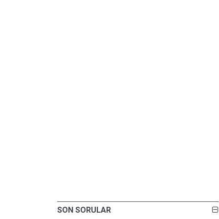
SON SORULAR