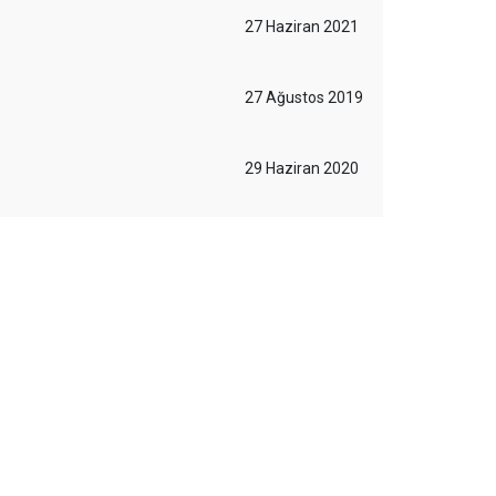
27 Haziran 2021
27 Ağustos 2019
29 Haziran 2020