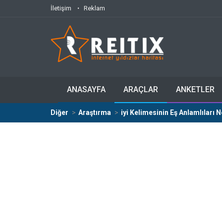
İletişim
Reklam
ANASAYFA
ARAÇLAR
ANKETLER
Diğer
Araştırma
iyi Kelimesinin Eş Anlamlıları N