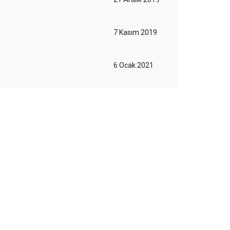
7 Kasım 2019
6 Ocak 2021