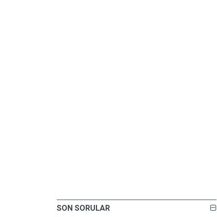
SON SORULAR