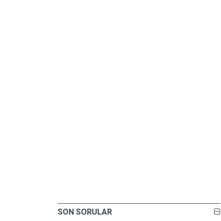
SON SORULAR