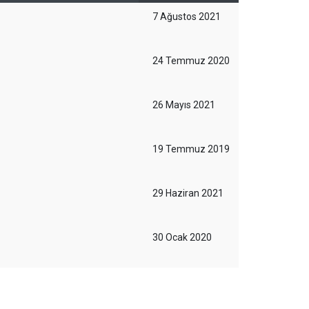
7 Ağustos 2021
24 Temmuz 2020
26 Mayıs 2021
19 Temmuz 2019
29 Haziran 2021
30 Ocak 2020