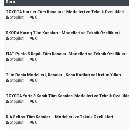
Soru
TOYOTA Harrier Tüm Kasaları - Modelleri ve Teknik Özellikleri
otopilot
0
SKODA Karoq Tüm Kasaları - Modelleri ve Teknik Özellikleri
otopilot
0
FIAT Punto 5 Kapılı Tüm Kasaları Modelleri ve Teknik Özellikleri
otopilot
0
Tüm Dacia Modelleri, Kasaları, Kasa Kodları ve Üretim Yılları
otopilot
0
TOYOTA Yaris 3 Kapılı Tüm Kasaları Modelleri ve Teknik Özellikle
otopilot
0
KIA Seltos Tüm Kasaları - Modelleri ve Teknik Özellikleri
otopilot
0