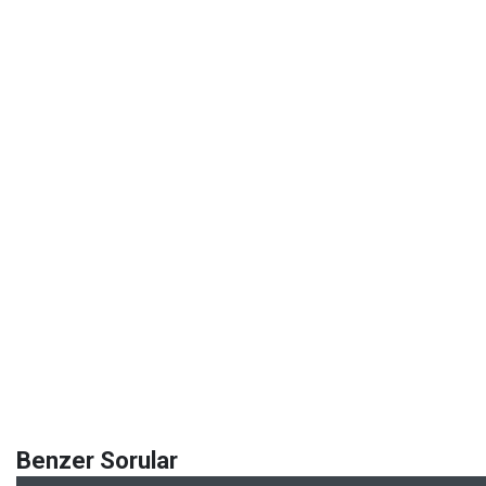
Benzer Sorular