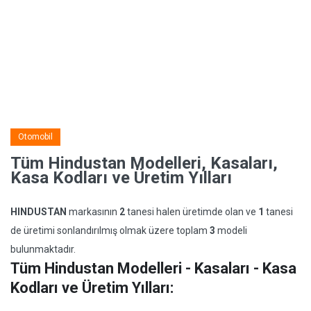
Otomobil
Tüm Hindustan Modelleri, Kasaları,
Kasa Kodları ve Üretim Yılları
HINDUSTAN
markasının
2
tanesi halen üretimde olan ve
1
tanesi
de üretimi sonlandırılmış olmak üzere toplam
3
modeli
bulunmaktadır.
Tüm Hindustan Modelleri - Kasaları - Kasa
Kodları ve Üretim Yılları: