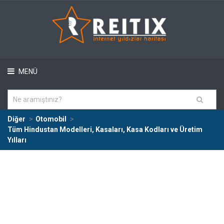
MENÜ
Diğer
Otomobil
Tüm Hindustan Modelleri, Kasaları, Kasa Kodları ve Üretim
Yılları