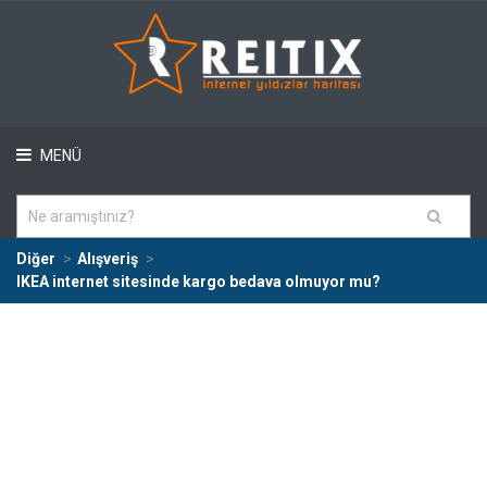
MENÜ
Diğer
Alışveriş
IKEA internet sitesinde kargo bedava olmuyor mu?