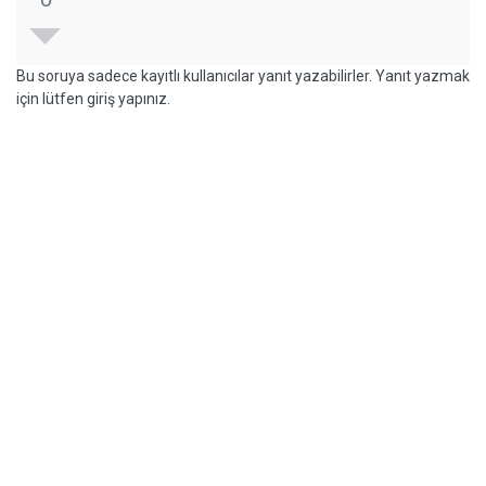
Bu soruya sadece kayıtlı kullanıcılar yanıt yazabilirler. Yanıt yazmak
için lütfen giriş yapınız.