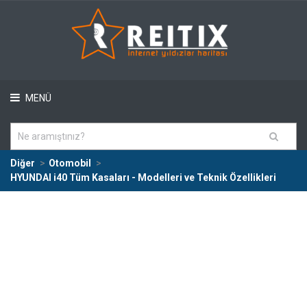
MENÜ
Diğer
Otomobil
HYUNDAI i40 Tüm Kasaları - Modelleri ve Teknik Özellikleri