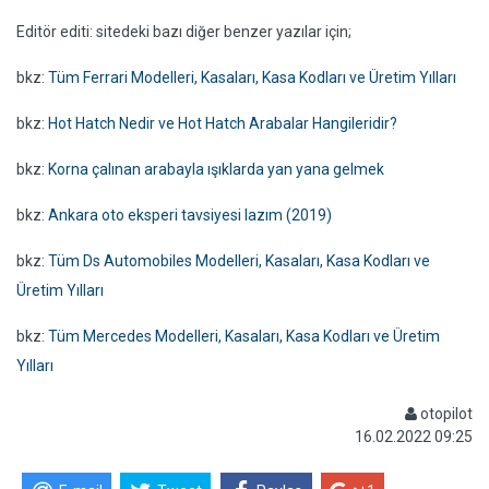
Editör editi: sitedeki bazı diğer benzer yazılar için;
bkz:
Tüm Ferrari Modelleri, Kasaları, Kasa Kodları ve Üretim Yılları
bkz:
Hot Hatch Nedir ve Hot Hatch Arabalar Hangileridir?
bkz:
Korna çalınan arabayla ışıklarda yan yana gelmek
bkz:
Ankara oto eksperi tavsiyesi lazım (2019)
bkz:
Tüm Ds Automobiles Modelleri, Kasaları, Kasa Kodları ve
Üretim Yılları
bkz:
Tüm Mercedes Modelleri, Kasaları, Kasa Kodları ve Üretim
Yılları
otopilot
16.02.2022 09:25