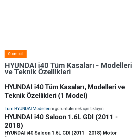
Otomobil
HYUNDAI i40 Tüm Kasaları - Modelleri
ve Teknik Özellikleri
HYUNDAI i40 Tüm Kasaları, Modelleri ve
Teknik Özellikleri
(1 Model)
Tüm HYUNDAI Modelleri
ni görüntülemek için tıklayın.
HYUNDAI i40 Saloon 1.6L GDI (2011 -
2018)
HYUNDAI i40 Saloon 1.6L GDI (2011 - 2018) Motor