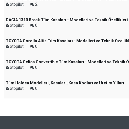
otopilot
2
DACIA 1310 Break Tüm Kasaları - Modelleri ve Teknik Özellikleri
otopilot
0
TOYOTA Corolla Altis Tüm Kasaları - Modelleri ve Teknik Özellikl
otopilot
0
TOYOTA Celica Convertible Tüm Kasaları - Modelleri ve Teknik Öz
otopilot
0
Tüm Holden Modelleri, Kasaları, Kasa Kodları ve Üretim Yılları
otopilot
0