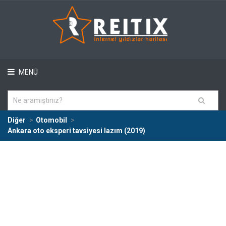
MENÜ
Diğer
Otomobil
Ankara oto eksperi tavsiyesi lazım (2019)