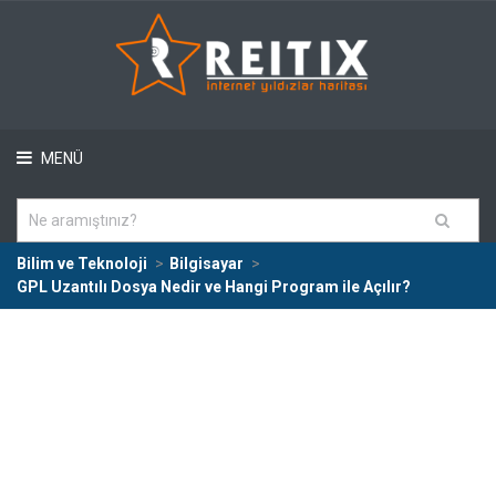
MENÜ
Bilim ve Teknoloji
Bilgisayar
GPL Uzantılı Dosya Nedir ve Hangi Program ile Açılır?