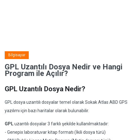
Bilgisayar
GPL Uzantılı Dosya Nedir ve Hangi
Program ile Açılır?
GPL Uzantılı Dosya Nedir?
GPL dosya uzantılı dosyalar temel olarak Sokak Atlas ABD GPS
yazılımı için bazı haritalar olarak bulunabilir.
GPL
uzantılı dosyalar 3 farklı şekilde kullanılmaktadır:
- Genepix laboratuvar kitap formatı (İkili dosya türü)