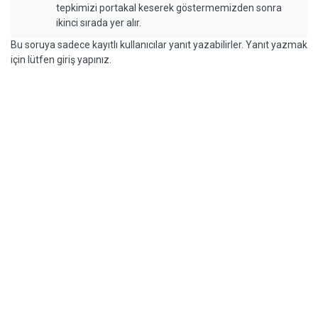
tepkimizi portakal keserek göstermemizden sonra
ikinci sırada yer alır.
Bu soruya sadece kayıtlı kullanıcılar yanıt yazabilirler. Yanıt yazmak
için lütfen giriş yapınız.