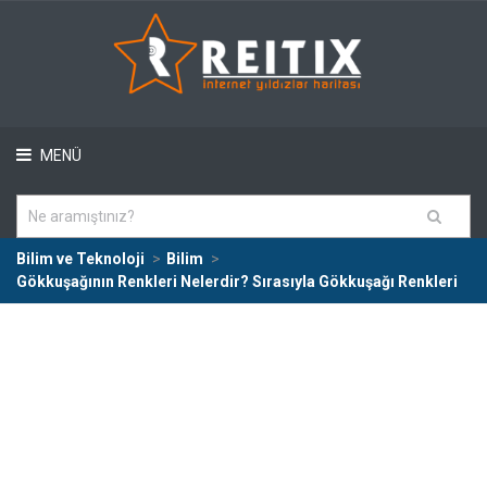
MENÜ
Bilim ve Teknoloji
Bilim
Gökkuşağının Renkleri Nelerdir? Sırasıyla Gökkuşağı Renkleri