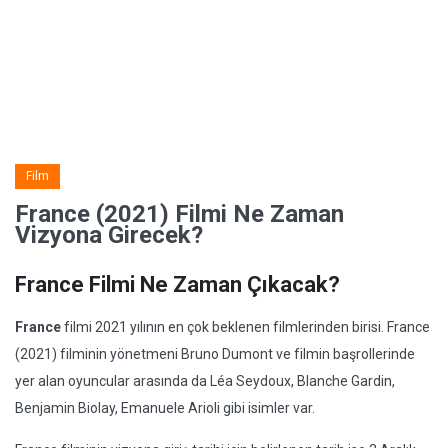
Film
France (2021) Filmi Ne Zaman
Vizyona Girecek?
France Filmi Ne Zaman Çıkacak?
France
filmi 2021 yılının en çok beklenen filmlerinden birisi. France
(2021) filminin yönetmeni Bruno Dumont ve filmin başrollerinde
yer alan oyuncular arasında da Léa Seydoux, Blanche Gardin,
Benjamin Biolay, Emanuele Arioli gibi isimler var.