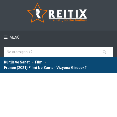
MENÜ
Kültür ve Sanat
Film
France (2021) Filmi Ne Zaman Vizyona Girecek?