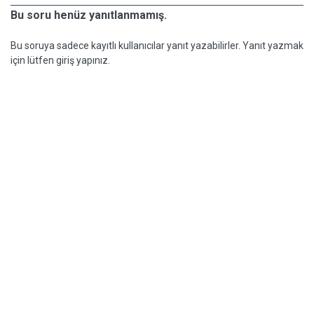
Bu soru henüz yanıtlanmamış.
Bu soruya sadece kayıtlı kullanıcılar yanıt yazabilirler. Yanıt yazmak
için lütfen giriş yapınız.