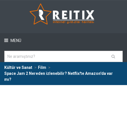
MENÜ
Kültür ve Sanat
Film
Space Jam 2 Nereden izlenebilir? Netflix'te Amazon'da var
mı?