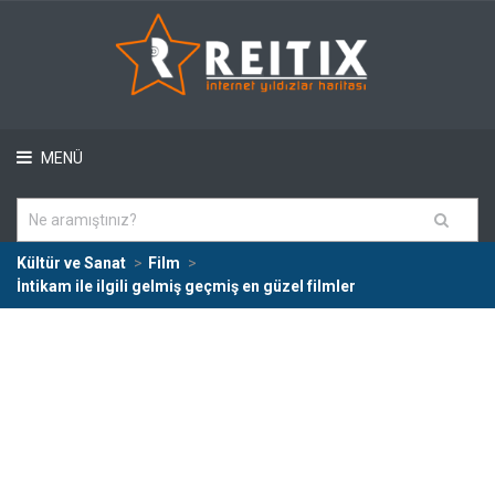
MENÜ
Kültür ve Sanat
Film
İntikam ile ilgili gelmiş geçmiş en güzel filmler