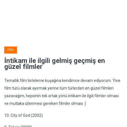
Film
İntikam ile ilgili gelmiş geçmiş en
güzel filmler
Tematik film listeleme kuşağına kendimce devam ediyorum. Yine
film türü olarak ayırmak yerine tüm türlerden en güzel filmleri
yazacağım, hepsinin tek ortak yönü intikam ile ilgili filmler olması
ve mutlaka izlenmesi gereken filmler olması :)
10. City of God (2002)