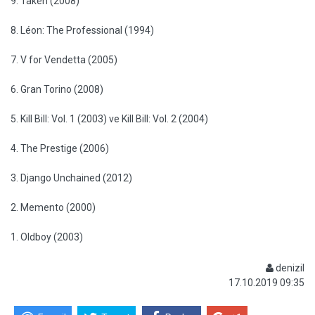
9. Taken (2008)
8. Léon: The Professional (1994)
7. V for Vendetta (2005)
6. Gran Torino (2008)
5. Kill Bill: Vol. 1 (2003) ve Kill Bill: Vol. 2 (2004)
4. The Prestige (2006)
3. Django Unchained (2012)
2. Memento (2000)
1. Oldboy (2003)
denizil
17.10.2019 09:35