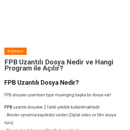
Bilgisayar
FPB Uzantılı Dosya Nedir ve Hangi
Program ile Açılır?
FPB Uzantılı Dosya Nedir?
FPB dosyası uzantısını type musinging başka bir dosya var!
FPB
uzantılı dosyalar 2 farklı şekilde kullanılmaktadır:
- Alevler oynatma kaydedici verileri (Dijital video ve film dosya
türü)