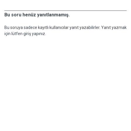
Bu soru henüz yanıtlanmamış.
Bu soruya sadece kayıtlı kullanıcılar yanıt yazabilirler. Yanıt yazmak
için lütfen giriş yapınız.