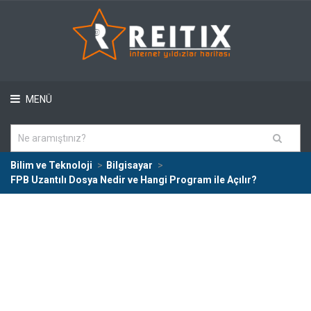
MENÜ
Bilim ve Teknoloji
Bilgisayar
FPB Uzantılı Dosya Nedir ve Hangi Program ile Açılır?