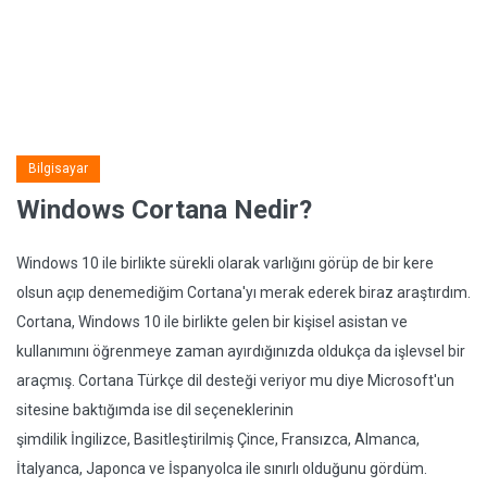
Bilgisayar
Windows Cortana Nedir?
Windows 10 ile birlikte sürekli olarak varlığını görüp de bir kere
olsun açıp denemediğim Cortana'yı merak ederek biraz araştırdım.
Cortana, Windows 10 ile birlikte gelen bir kişisel asistan ve
kullanımını öğrenmeye zaman ayırdığınızda oldukça da işlevsel bir
araçmış. Cortana Türkçe dil desteği veriyor mu diye Microsoft'un
sitesine baktığımda ise dil seçeneklerinin
şimdilik İngilizce, Basitleştirilmiş Çince, Fransızca, Almanca,
İtalyanca, Japonca ve İspanyolca ile sınırlı olduğunu gördüm.