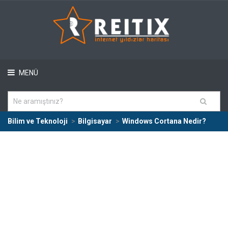
MENÜ
Bilim ve Teknoloji
Bilgisayar
Windows Cortana Nedir?