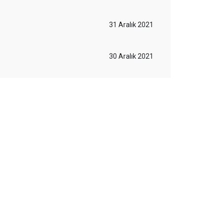
31 Aralık 2021
30 Aralık 2021