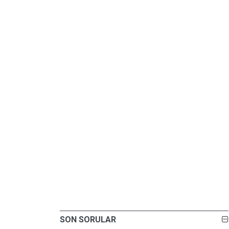
SON SORULAR