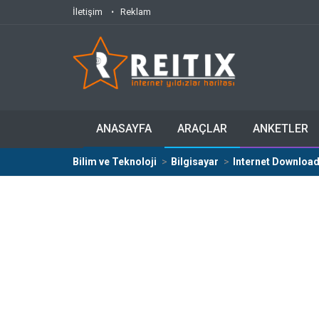
İletişim
Reklam
ANASAYFA
ARAÇLAR
ANKETLER
Bilim ve Teknoloji
Bilgisayar
Internet Download