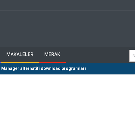
MAKALELER
MERAK
 Manager alternatifi download programları