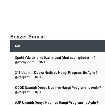
Benzer Sorular
Soru
Spotify'da birisine özel mesaj (dm) nasıl gönderilir?
koray2222
1
213 Uzantılı Dosya Nedir ve Hangi Program ile Açılır?
otopilot
0
COOK Uzantılı Dosya Nedir ve Hangi Program ile Açılır?
otopilot
0
A2P Uzantılı Dosya Nedir ve Hangi Program ile Açılır?