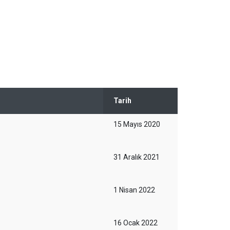
Tarih
15 Mayıs 2020
31 Aralık 2021
1 Nisan 2022
16 Ocak 2022