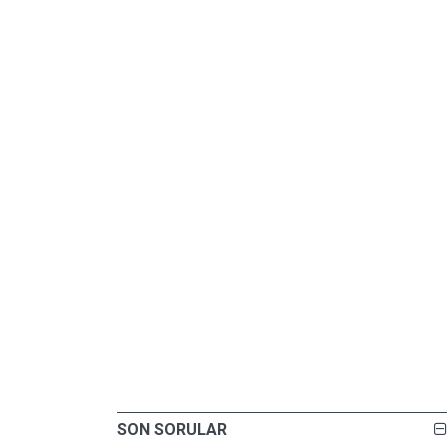
SON SORULAR