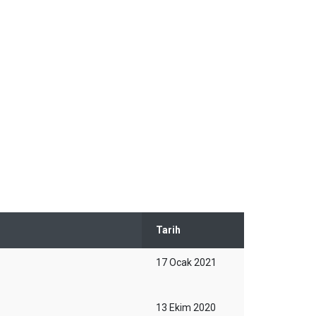
Tarih
17 Ocak 2021
13 Ekim 2020