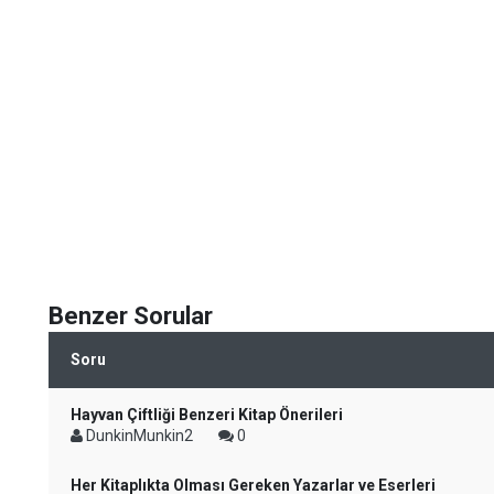
Benzer Sorular
Soru
Hayvan Çiftliği Benzeri Kitap Önerileri
DunkinMunkin2
0
Her Kitaplıkta Olması Gereken Yazarlar ve Eserleri