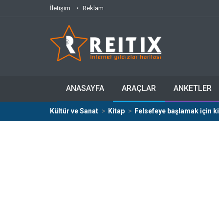
İletişim
Reklam
ANASAYFA
ARAÇLAR
ANKETLER
Kültür ve Sanat
Kitap
Felsefeye başlamak için ki