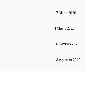
17 Nisan 2020
4 Mayıs 2020
16 Haziran 2020
13 Ağustos 2019