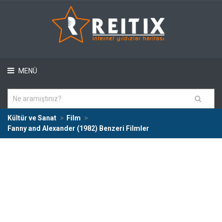
MENÜ
Kültür ve Sanat
Film
Fanny and Alexander (1982) Benzeri Filmler