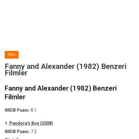
Film
Fanny and Alexander (1982) Benzeri
Filmler
Fanny and Alexander (1982) Benzeri
Filmler
IMDB Puanı:
8.1
1.
Pandora's Box (2008)
IMDB Puanı:
7.2