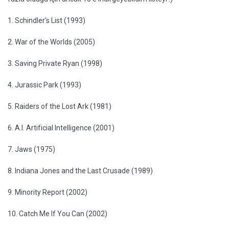
1. Schindler’s List (1993)
2. War of the Worlds (2005)
3. Saving Private Ryan (1998)
4. Jurassic Park (1993)
5. Raiders of the Lost Ark (1981)
6. A.I. Artificial Intelligence (2001)
7. Jaws (1975)
8. Indiana Jones and the Last Crusade (1989)
9. Minority Report (2002)
10. Catch Me If You Can (2002)