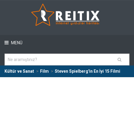
MENÜ
Kültür ve Sanat
Film
Steven Spielberg'in En İyi 15 Filmi