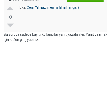
bkz:
Cem Yılmaz'ın en iyi filmi hangisi?
0
Bu soruya sadece kayıtlı kullanıcılar yanıt yazabilirler. Yanıt yazmak
için lütfen giriş yapınız.