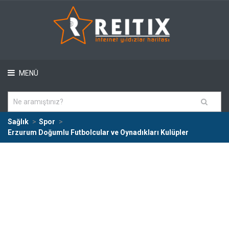
MENÜ
Sağlık
Spor
Erzurum Doğumlu Futbolcular ve Oynadıkları Kulüpler