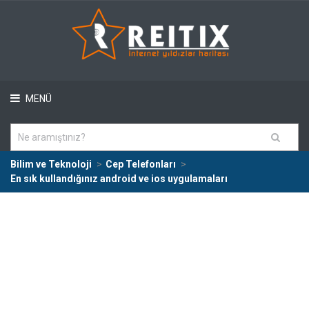
MENÜ
Bilim ve Teknoloji
Cep Telefonları
En sık kullandığınız android ve ios uygulamaları