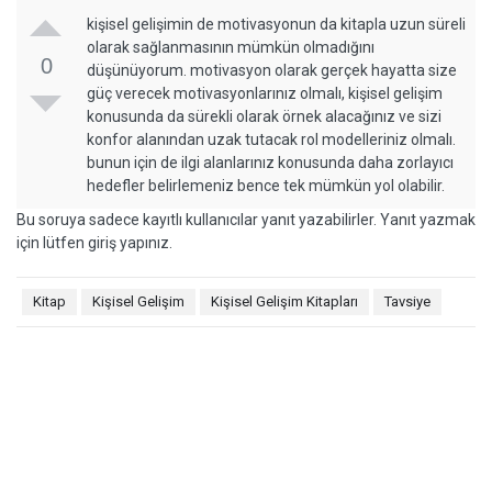
kişisel gelişimin de motivasyonun da kitapla uzun süreli
olarak sağlanmasının mümkün olmadığını
0
düşünüyorum. motivasyon olarak gerçek hayatta size
güç verecek motivasyonlarınız olmalı, kişisel gelişim
konusunda da sürekli olarak örnek alacağınız ve sizi
konfor alanından uzak tutacak rol modelleriniz olmalı.
bunun için de ilgi alanlarınız konusunda daha zorlayıcı
hedefler belirlemeniz bence tek mümkün yol olabilir.
Bu soruya sadece kayıtlı kullanıcılar yanıt yazabilirler. Yanıt yazmak
için lütfen giriş yapınız.
Kitap
Kişisel Gelişim
Kişisel Gelişim Kitapları
Tavsiye