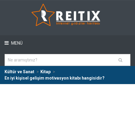
MENÜ
Kültür ve Sanat
Kitap
En iyi kişisel gelişim motivasyon kitabı hangisidir?