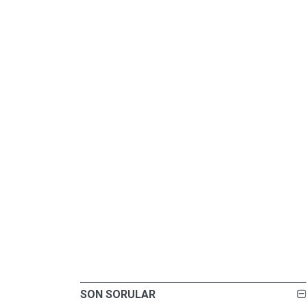
SON SORULAR