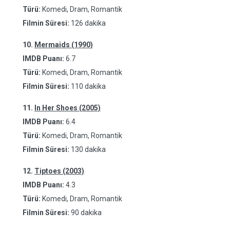
Türü:
Komedi, Dram, Romantik
Filmin Süresi:
126 dakika
10.
Mermaids (1990)
IMDB Puanı:
6.7
Türü:
Komedi, Dram, Romantik
Filmin Süresi:
110 dakika
11.
In Her Shoes (2005)
IMDB Puanı:
6.4
Türü:
Komedi, Dram, Romantik
Filmin Süresi:
130 dakika
12.
Tiptoes (2003)
IMDB Puanı:
4.3
Türü:
Komedi, Dram, Romantik
Filmin Süresi:
90 dakika