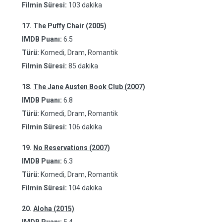
Filmin Süresi:
103 dakika
17.
The Puffy Chair (2005)
IMDB Puanı:
6.5
Türü:
Komedi, Dram, Romantik
Filmin Süresi:
85 dakika
18.
The Jane Austen Book Club (2007)
IMDB Puanı:
6.8
Türü:
Komedi, Dram, Romantik
Filmin Süresi:
106 dakika
19.
No Reservations (2007)
IMDB Puanı:
6.3
Türü:
Komedi, Dram, Romantik
Filmin Süresi:
104 dakika
20.
Aloha (2015)