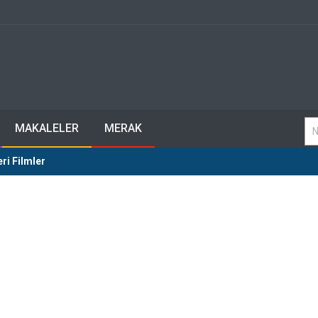
MAKALELER
MERAK
ri Filmler