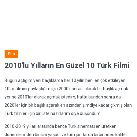
Film
2010'lu Yılların En Güzel 10 Türk Filmi
Bugün açtığım yeni başlıklarda her 10 yılın beni en çok etkileyen
10'ar filmini paylaştığım için 2000 sonrası olarak bir başlık açmak
yerine 2010'lar olarak açmak istedim, hatta bundan sonra da
2020'ler için bir başlık açarak en azından şimdiye kadar çıkmış olan
Türk filmleri için bir liste hazırlarım diye düşündüm.
2010-2019 yılları arasında bence Türk sineması en üretken
dönemlerinden birisini yaşadı ve tüm janrlarda birbirinden kaliteli