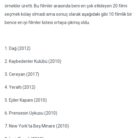
örnekler üretti. Bu filmler arasında beni en çok etkileyen 20 filmi
seçmek kolay olmadı ama sonuç olarak aşağıdaki gibi 10 filmlik bir
bence en iyi filmler listesi ortaya çıkmış oldu.
1. Dağ (2012)
2. Kaybedenler Kulübü (2010)
3. Cereyan (2017)
4. Yeraltı (2012)
5. Ejder Kapanı (2010)
6. Prensesin Uykusu (2010)
7. New York'ta Beş Minare (2010)