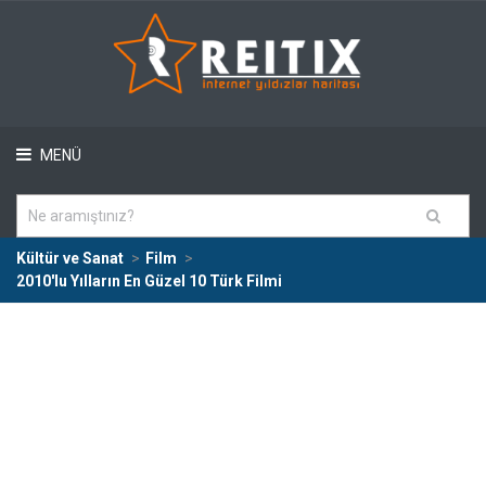
MENÜ
Kültür ve Sanat
Film
2010'lu Yılların En Güzel 10 Türk Filmi