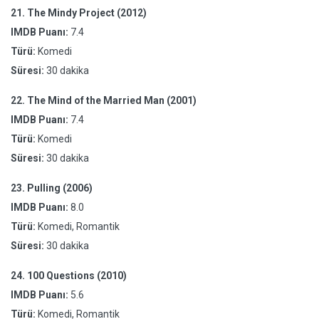
21.
The Mindy Project (2012)
IMDB Puanı:
7.4
Türü:
Komedi
Süresi:
30 dakika
22.
The Mind of the Married Man (2001)
IMDB Puanı:
7.4
Türü:
Komedi
Süresi:
30 dakika
23.
Pulling (2006)
IMDB Puanı:
8.0
Türü:
Komedi, Romantik
Süresi:
30 dakika
24.
100 Questions (2010)
IMDB Puanı:
5.6
Türü:
Komedi, Romantik