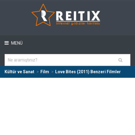
MENÜ
Kültür ve Sanat
Film
Love Bites (2011) Benzeri Filmler