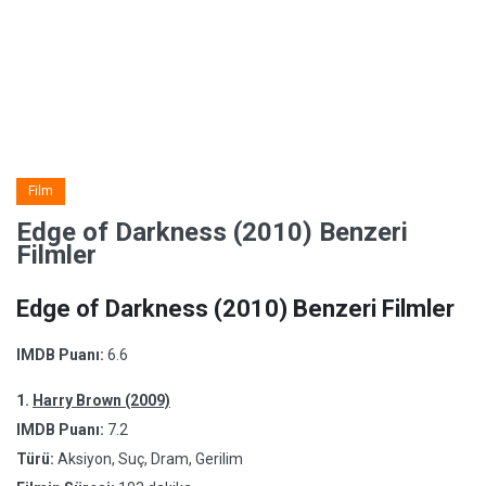
Film
Edge of Darkness (2010) Benzeri
Filmler
Edge of Darkness (2010) Benzeri Filmler
IMDB Puanı:
6.6
1.
Harry Brown (2009)
IMDB Puanı:
7.2
Türü:
Aksiyon, Suç, Dram, Gerilim