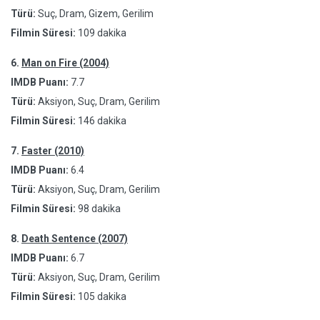
Türü:
Suç, Dram, Gizem, Gerilim
Filmin Süresi:
109 dakika
6.
Man on Fire (2004)
IMDB Puanı:
7.7
Türü:
Aksiyon, Suç, Dram, Gerilim
Filmin Süresi:
146 dakika
7.
Faster (2010)
IMDB Puanı:
6.4
Türü:
Aksiyon, Suç, Dram, Gerilim
Filmin Süresi:
98 dakika
8.
Death Sentence (2007)
IMDB Puanı:
6.7
Türü:
Aksiyon, Suç, Dram, Gerilim
Filmin Süresi:
105 dakika