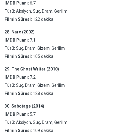
IMDB Puanı:
6.7
Türü:
Aksiyon, Suç, Dram, Gerilim
Filmin Süresi:
122 dakika
28.
Narc (2002)
IMDB Puanı:
7.1
Türü:
Suç, Dram, Gizem, Gerilim
Filmin Süresi:
105 dakika
29.
The Ghost Writer (2010)
IMDB Puanı:
7.2
Türü:
Suç, Dram, Gizem, Gerilim
Filmin Süresi:
128 dakika
30.
Sabotage (2014)
IMDB Puanı:
5.7
Türü:
Aksiyon, Suç, Dram, Gerilim
Filmin Süresi:
109 dakika