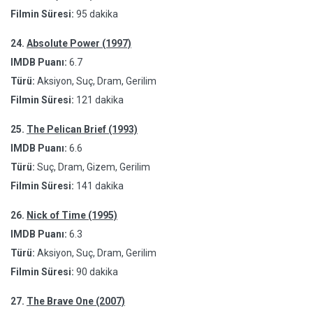
Filmin Süresi:
95 dakika
24.
Absolute Power (1997)
IMDB Puanı:
6.7
Türü:
Aksiyon, Suç, Dram, Gerilim
Filmin Süresi:
121 dakika
25.
The Pelican Brief (1993)
IMDB Puanı:
6.6
Türü:
Suç, Dram, Gizem, Gerilim
Filmin Süresi:
141 dakika
26.
Nick of Time (1995)
IMDB Puanı:
6.3
Türü:
Aksiyon, Suç, Dram, Gerilim
Filmin Süresi:
90 dakika
27.
The Brave One (2007)