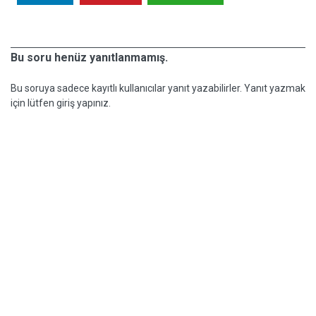
Bu soru henüz yanıtlanmamış.
Bu soruya sadece kayıtlı kullanıcılar yanıt yazabilirler. Yanıt yazmak
için lütfen giriş yapınız.