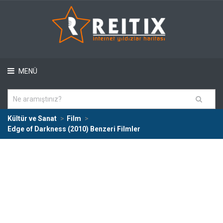
MENÜ
Kültür ve Sanat
Film
Edge of Darkness (2010) Benzeri Filmler