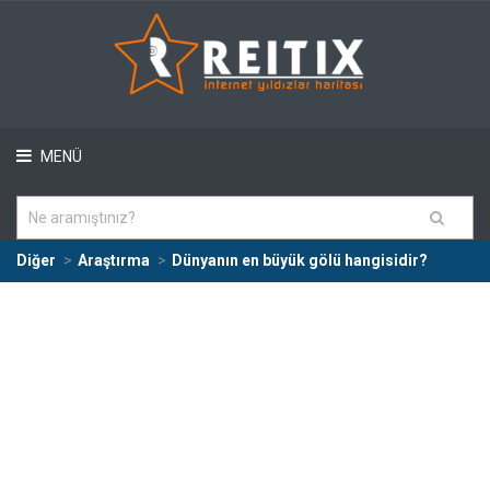
MENÜ
Diğer
Araştırma
Dünyanın en büyük gölü hangisidir?