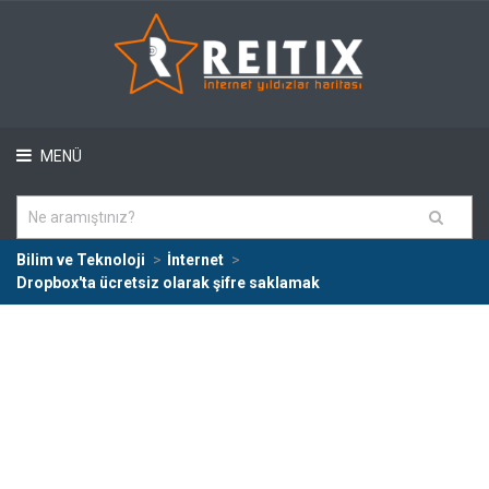
MENÜ
Bilim ve Teknoloji
İnternet
Dropbox'ta ücretsiz olarak şifre saklamak