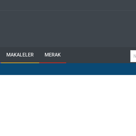
MAKALELER
MERAK