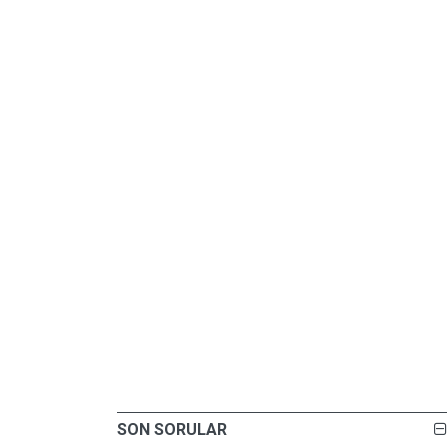
SON SORULAR