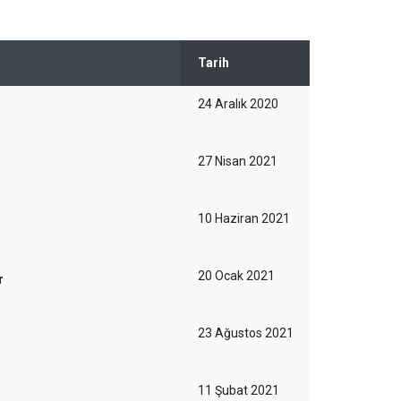
Tarih
24 Aralık 2020
27 Nisan 2021
10 Haziran 2021
20 Ocak 2021
r
23 Ağustos 2021
11 Şubat 2021