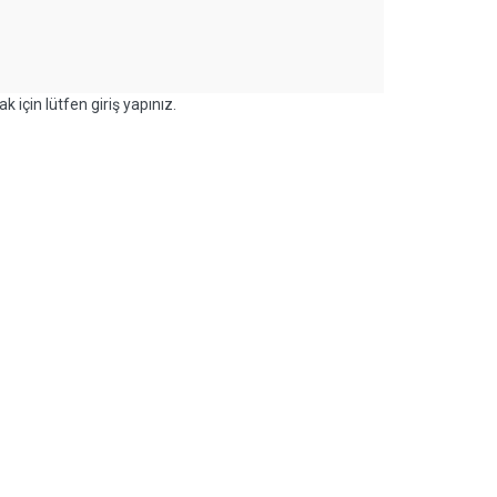
k için lütfen giriş yapınız.