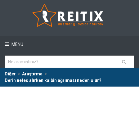
MENÜ
Diğer
Araştırma
Derin nefes alırken kalbin ağrıması neden olur?