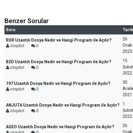
Benzer Sorular
Soru
Tarih
26
ROR Uzantılı Dosya Nedir ve Hangi Program ile Açılır?
Ocak
otopilot
0
2023
15
B2D Uzantılı Dosya Nedir ve Hangi Program ile Açılır?
Şuba
otopilot
0
2022
30
197 Uzantılı Dosya Nedir ve Hangi Program ile Açılır?
Aralı
otopilot
0
2021
1
ANJUTA Uzantılı Dosya Nedir ve Hangi Program ile Açılır?
Şuba
otopilot
0
2022
26
AGEO Uzantılı Dosya Nedir ve Hangi Program ile Açılır?
Ocak
otopilot
0