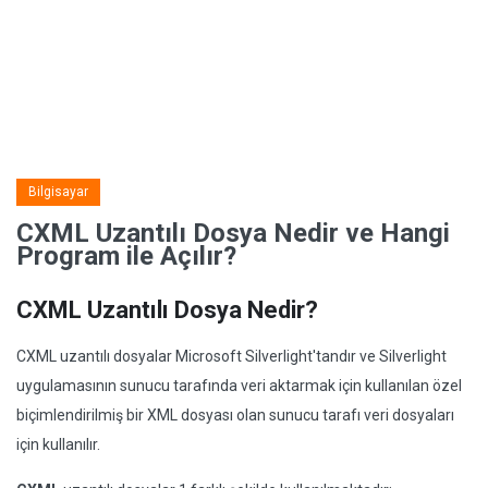
Bilgisayar
CXML Uzantılı Dosya Nedir ve Hangi
Program ile Açılır?
CXML Uzantılı Dosya Nedir?
CXML uzantılı dosyalar Microsoft Silverlight'tandır ve Silverlight
uygulamasının sunucu tarafında veri aktarmak için kullanılan özel
biçimlendirilmiş bir XML dosyası olan sunucu tarafı veri dosyaları
için kullanılır.