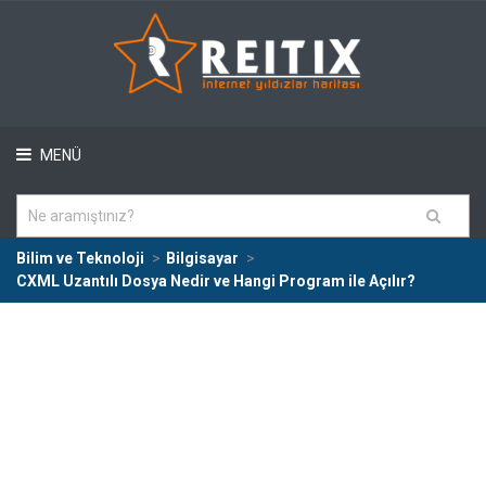
MENÜ
Bilim ve Teknoloji
Bilgisayar
CXML Uzantılı Dosya Nedir ve Hangi Program ile Açılır?