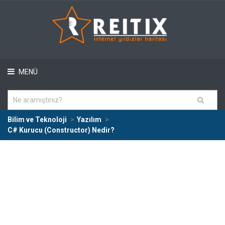
MENÜ
Bilim ve Teknoloji
Yazılım
C# Kurucu (Constructor) Nedir?