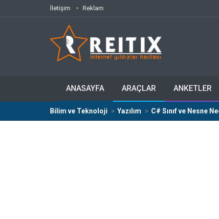
İletişim
Reklam
ANASAYFA
ARAÇLAR
ANKETLER
Bilim ve Teknoloji
Yazılım
C# Sınıf ve Nesne Ne