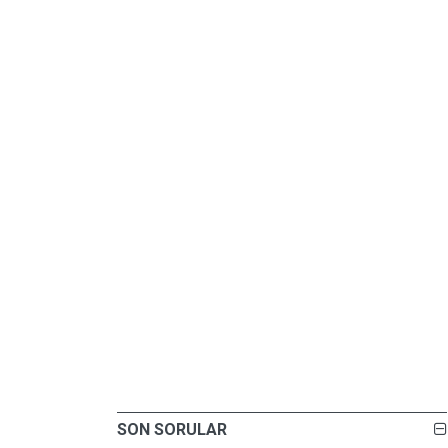
SON SORULAR