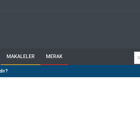
MAKALELER
MERAK
dir?