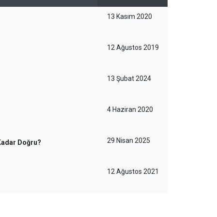
13 Kasım 2020
12 Ağustos 2019
13 Şubat 2024
4 Haziran 2020
29 Nisan 2025
 Kadar Doğru?
12 Ağustos 2021