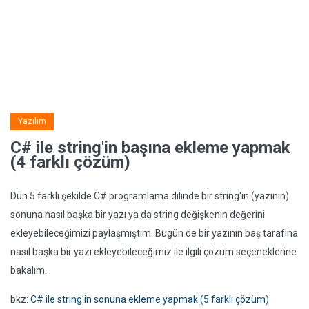
Yazılım
C# ile string'in başına ekleme yapmak
(4 farklı çözüm)
Dün 5 farklı şekilde C# programlama dilinde bir string'in (yazının)
sonuna nasıl başka bir yazı ya da string değişkenin değerini
ekleyebileceğimizi paylaşmıştım. Bugün de bir yazının baş tarafına
nasıl başka bir yazı ekleyebileceğimiz ile ilgili çözüm seçeneklerine
bakalım.
bkz:
C# ile string'in sonuna ekleme yapmak (5 farklı çözüm)