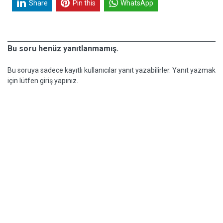
Share
Pin this
WhatsApp
Bu soru henüz yanıtlanmamış.
Bu soruya sadece kayıtlı kullanıcılar yanıt yazabilirler. Yanıt yazmak
için lütfen giriş yapınız.