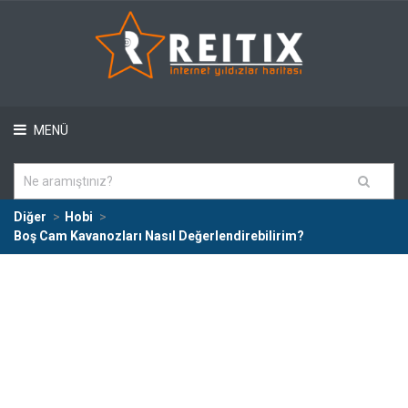
MENÜ
Diğer
Hobi
Boş Cam Kavanozları Nasıl Değerlendirebilirim?