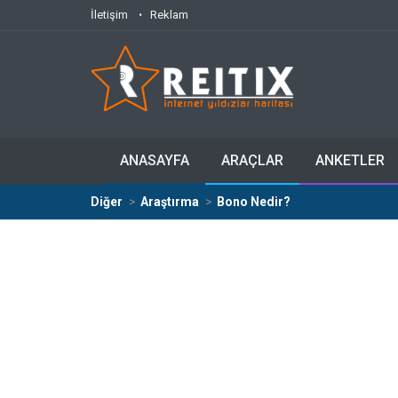
İletişim
Reklam
ANASAYFA
ARAÇLAR
ANKETLER
Diğer
Araştırma
Bono Nedir?