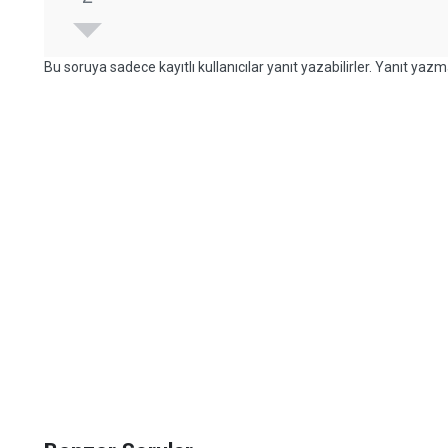
Bu soruya sadece kayıtlı kullanıcılar yanıt yazabilirler. Yanıt yazma