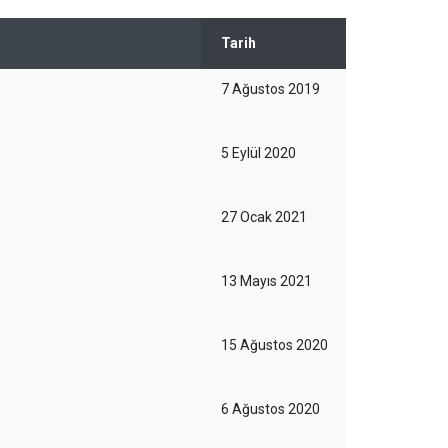
Tarih
7 Ağustos 2019
5 Eylül 2020
27 Ocak 2021
13 Mayıs 2021
15 Ağustos 2020
6 Ağustos 2020