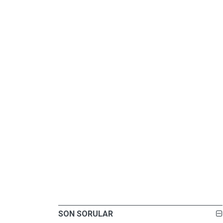
SON SORULAR