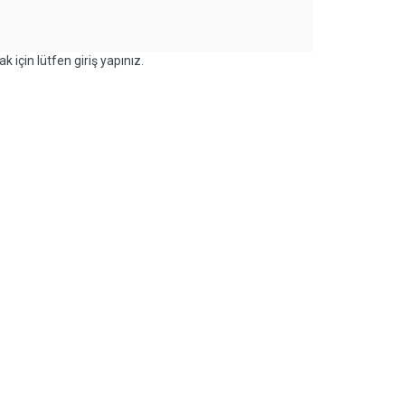
k için lütfen giriş yapınız.