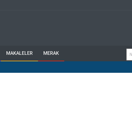
MAKALELER
MERAK