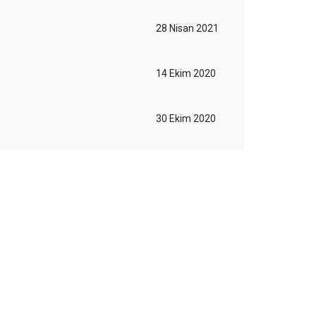
28 Nisan 2021
14 Ekim 2020
30 Ekim 2020