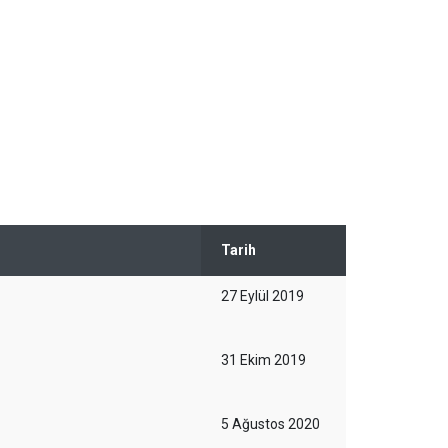
Tarih
27 Eylül 2019
31 Ekim 2019
5 Ağustos 2020