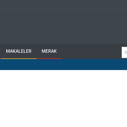
MAKALELER
MERAK