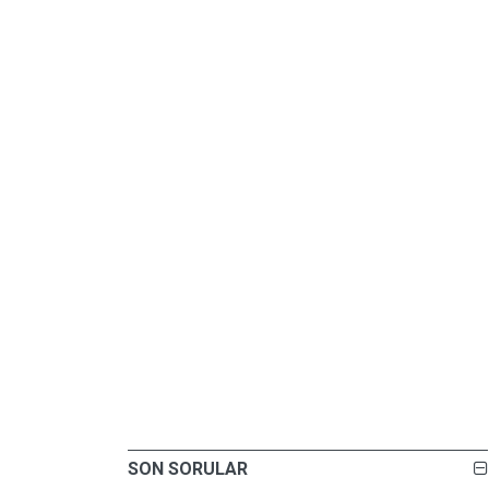
SON SORULAR