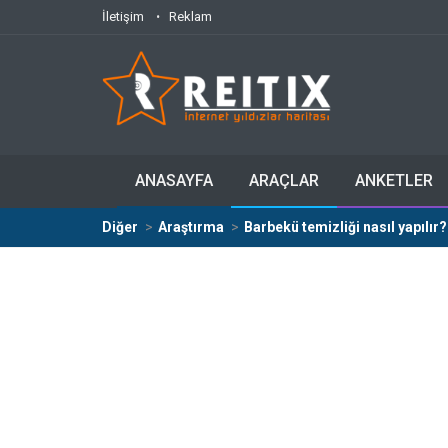
İletişim
Reklam
ANASAYFA
ARAÇLAR
ANKETLER
Diğer
Araştırma
Barbekü temizliği nasıl yapılır?