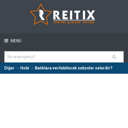
MENÜ
Diğer
Hobi
Balıklara verilebilecek sebzeler nelerdir?