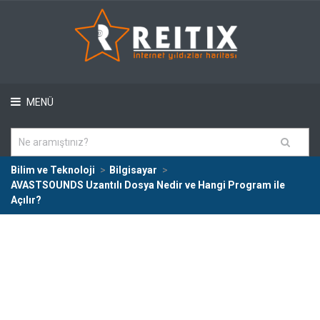
MENÜ
Bilim ve Teknoloji
Bilgisayar
AVASTSOUNDS Uzantılı Dosya Nedir ve Hangi Program ile
Açılır?