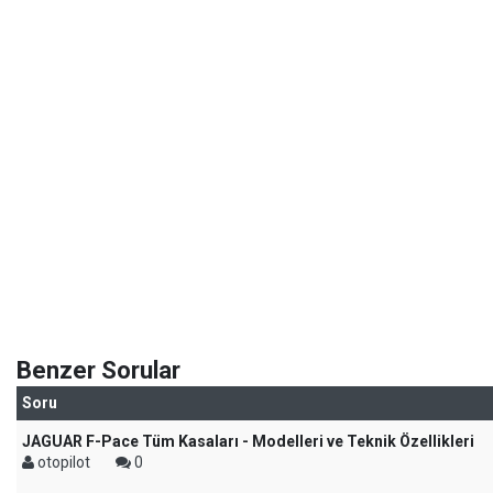
Benzer Sorular
Soru
JAGUAR F-Pace Tüm Kasaları - Modelleri ve Teknik Özellikleri
otopilot
0