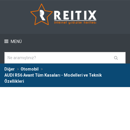
MENÜ
Diğer
Otomobil
AUDI RS6 Avant Tüm Kasaları - Modelleri ve Teknik
Özellikleri