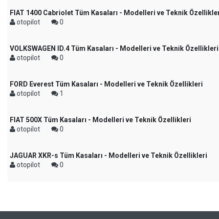
FIAT 1400 Cabriolet Tüm Kasaları - Modelleri ve Teknik Özellikle
otopilot
0
VOLKSWAGEN ID.4 Tüm Kasaları - Modelleri ve Teknik Özellikleri
otopilot
0
FORD Everest Tüm Kasaları - Modelleri ve Teknik Özellikleri
otopilot
1
FIAT 500X Tüm Kasaları - Modelleri ve Teknik Özellikleri
otopilot
0
JAGUAR XKR-s Tüm Kasaları - Modelleri ve Teknik Özellikleri
otopilot
0