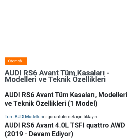
Otomobil
AUDI RS6 Avant Tüm Kasaları -
Modelleri ve Teknik Özellikleri
AUDI RS6 Avant Tüm Kasaları, Modelleri
ve Teknik Özellikleri
(1 Model)
Tüm AUDI Modelleri
ni görüntülemek için tıklayın.
AUDI RS6 Avant 4.0L TSFI quattro AWD
(2019 - Devam Ediyor)