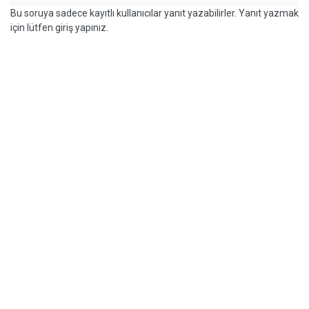
Bu soruya sadece kayıtlı kullanıcılar yanıt yazabilirler. Yanıt yazmak
için lütfen giriş yapınız.