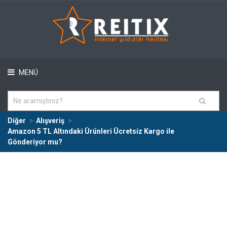
MENÜ
Diğer
Alışveriş
Amazon 5 TL Altındaki Ürünleri Ücretsiz Kargo ile
Gönderiyor mu?