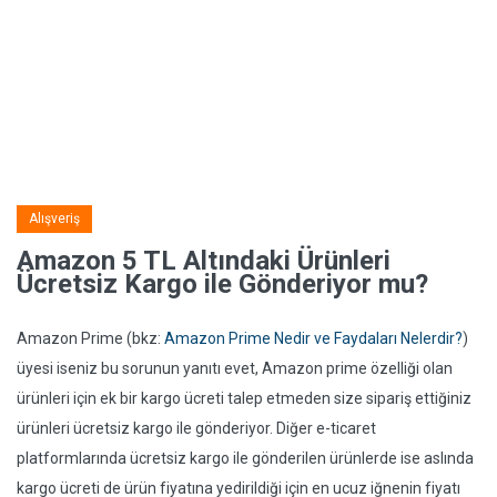
Alışveriş
Amazon 5 TL Altındaki Ürünleri
Ücretsiz Kargo ile Gönderiyor mu?
Amazon Prime (bkz:
Amazon Prime Nedir ve Faydaları Nelerdir?
)
üyesi iseniz bu sorunun yanıtı evet, Amazon prime özelliği olan
ürünleri için ek bir kargo ücreti talep etmeden size sipariş ettiğiniz
ürünleri ücretsiz kargo ile gönderiyor. Diğer e-ticaret
platformlarında ücretsiz kargo ile gönderilen ürünlerde ise aslında
kargo ücreti de ürün fiyatına yedirildiği için en ucuz iğnenin fiyatı