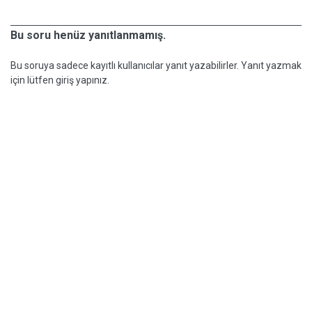
Bu soru henüz yanıtlanmamış.
Bu soruya sadece kayıtlı kullanıcılar yanıt yazabilirler. Yanıt yazmak
için lütfen giriş yapınız.