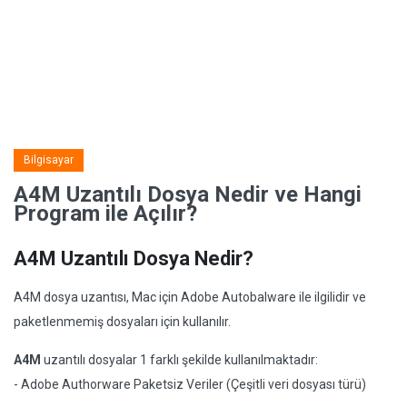
Bilgisayar
A4M Uzantılı Dosya Nedir ve Hangi
Program ile Açılır?
A4M Uzantılı Dosya Nedir?
A4M dosya uzantısı, Mac için Adobe Autobalware ile ilgilidir ve
paketlenmemiş dosyaları için kullanılır.
A4M
uzantılı dosyalar 1 farklı şekilde kullanılmaktadır:
- Adobe Authorware Paketsiz Veriler (Çeşitli veri dosyası türü)