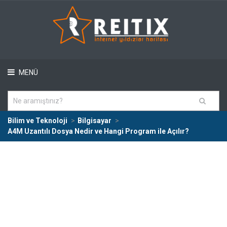
MENÜ
Bilim ve Teknoloji
Bilgisayar
A4M Uzantılı Dosya Nedir ve Hangi Program ile Açılır?