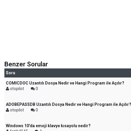
Benzer Sorular
Soru
COMICDOC Uzantılı Dosya Nedir ve Hangi Program ile Açılır?
otopilot
0
ADOBEPASSDB Uzantılı Dosya Nedir ve Hangi Program ile Açılır
otopilot
0
Windows 10'da emoji klavye kısayolu nedir?