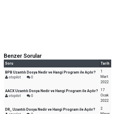
Benzer Sorular
Soru
Tarih
1
BPB Uzantılı Dosya Nedir ve Hangi Program ile Açılır?
Mart
otopilot
0
2022
17
AACX Uzantılı Dosya Nedir ve Hangi Program ile Açılır?
Ocak
otopilot
0
2022
2
DR_ Uzantılı Dosya Nedir ve Hangi Program ile Açılır?
Mayıs