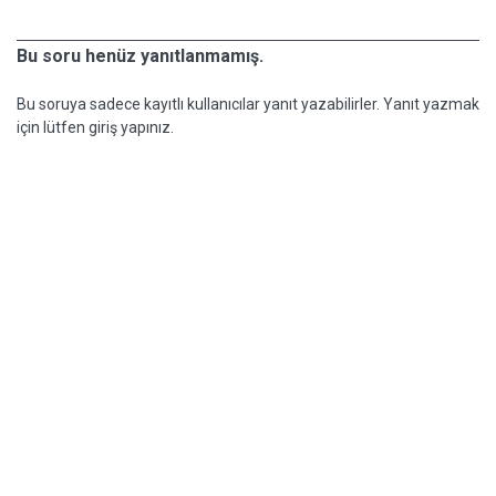
Bu soru henüz yanıtlanmamış.
Bu soruya sadece kayıtlı kullanıcılar yanıt yazabilirler. Yanıt yazmak
için lütfen giriş yapınız.