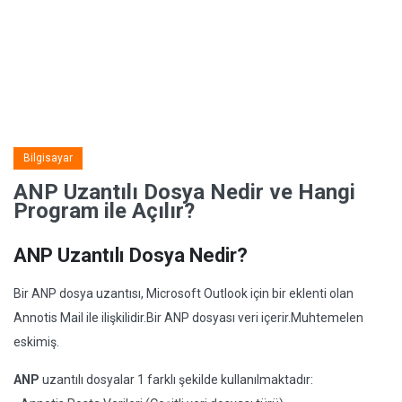
Bilgisayar
ANP Uzantılı Dosya Nedir ve Hangi
Program ile Açılır?
ANP Uzantılı Dosya Nedir?
Bir ANP dosya uzantısı, Microsoft Outlook için bir eklenti olan
Annotis Mail ile ilişkilidir.Bir ANP dosyası veri içerir.Muhtemelen
eskimiş.
ANP
uzantılı dosyalar 1 farklı şekilde kullanılmaktadır: