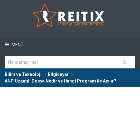
MENÜ
Bilim ve Teknoloji
Bilgisayar
ANP Uzantılı Dosya Nedir ve Hangi Program ile Açılır?