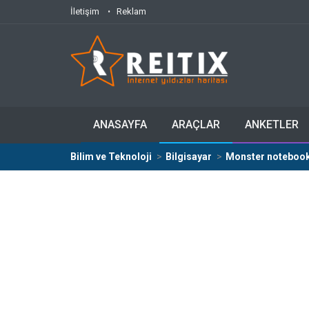
İletişim
Reklam
ANASAYFA
ARAÇLAR
ANKETLER
Bilim ve Teknoloji
Bilgisayar
Monster notebook 