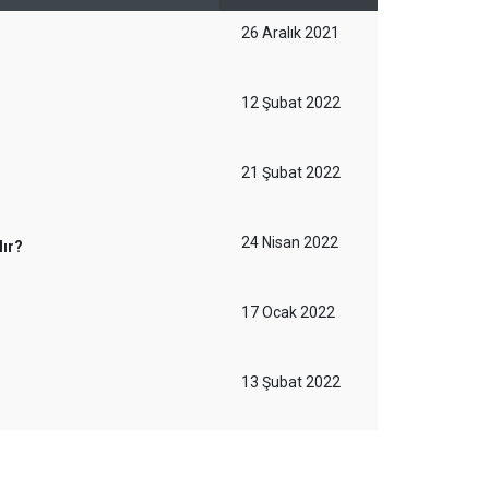
26 Aralık 2021
12 Şubat 2022
21 Şubat 2022
24 Nisan 2022
lır?
17 Ocak 2022
13 Şubat 2022