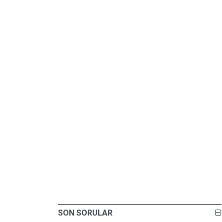
SON SORULAR