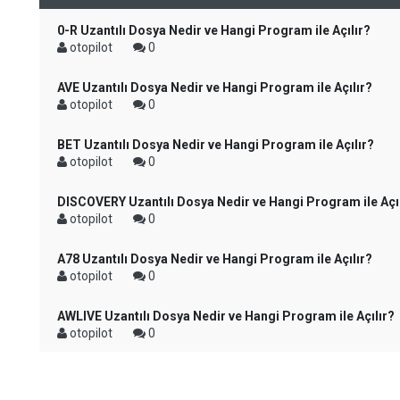
0-R Uzantılı Dosya Nedir ve Hangi Program ile Açılır?
otopilot
0
AVE Uzantılı Dosya Nedir ve Hangi Program ile Açılır?
otopilot
0
BET Uzantılı Dosya Nedir ve Hangi Program ile Açılır?
otopilot
0
DISCOVERY Uzantılı Dosya Nedir ve Hangi Program ile Açı
otopilot
0
A78 Uzantılı Dosya Nedir ve Hangi Program ile Açılır?
otopilot
0
AWLIVE Uzantılı Dosya Nedir ve Hangi Program ile Açılır?
otopilot
0