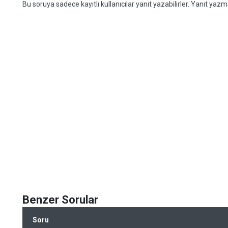
Bu soruya sadece kayıtlı kullanıcılar yanıt yazabilirler. Yanıt yazma
Benzer Sorular
Soru