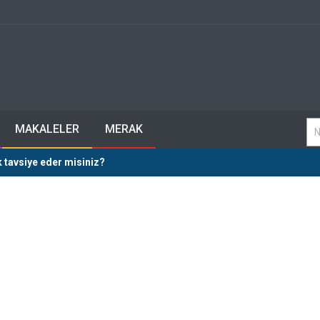
MAKALELER
MERAK
tavsiye eder misiniz?