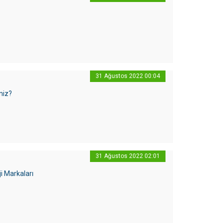
31 Ağustos 2022 00:04
niz?
31 Ağustos 2022 02:01
i Markaları