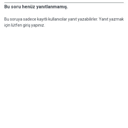
Bu soru henüz yanıtlanmamış.
Bu soruya sadece kayıtlı kullanıcılar yanıt yazabilirler. Yanıt yazmak
için lütfen giriş yapınız.