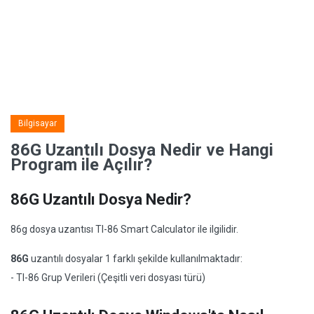
Bilgisayar
86G Uzantılı Dosya Nedir ve Hangi
Program ile Açılır?
86G Uzantılı Dosya Nedir?
86g dosya uzantısı TI-86 Smart Calculator ile ilgilidir.
86G
uzantılı dosyalar 1 farklı şekilde kullanılmaktadır:
- TI-86 Grup Verileri (Çeşitli veri dosyası türü)