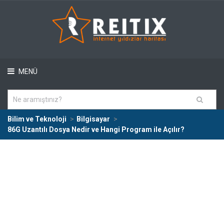
MENÜ
Bilim ve Teknoloji
Bilgisayar
86G Uzantılı Dosya Nedir ve Hangi Program ile Açılır?