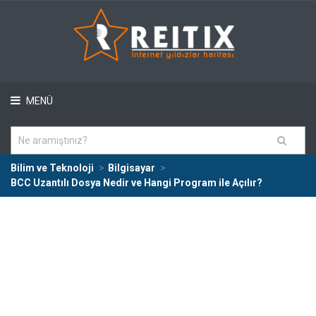
MENÜ
Bilim ve Teknoloji
Bilgisayar
BCC Uzantılı Dosya Nedir ve Hangi Program ile Açılır?