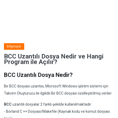
Bilgisayar
BCC Uzantılı Dosya Nedir ve Hangi
Program ile Açılır?
BCC Uzantılı Dosya Nedir?
Bir BCC dosyası uzantısı, Microsoft Windows işletim sistemi için
Takvim Oluşturucu ile ilgilidir.Bir BCC dosyası özelleştirilmiş veriler.
BCC
uzantılı dosyalar 2 farklı şekilde kullanılmaktadır:
- Borland C ++ Dosyası/Makefile (Kaynak kodu ve komut dosyası