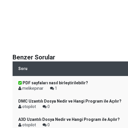
Benzer Sorular
Soru
PDF sayfaları nasıl birleştirilebilir?
melikepınar
1
DMC Uzantılı Dosya Nedir ve Hangi Program ile Açılır?
otopilot
0
A3D Uzantılı Dosya Nedir ve Hangi Program ile Açılır?
otopilot
0