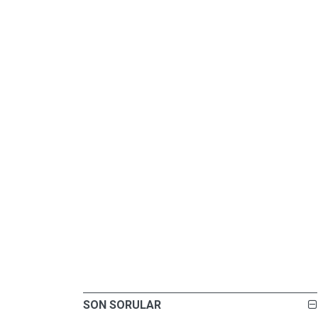
SON SORULAR