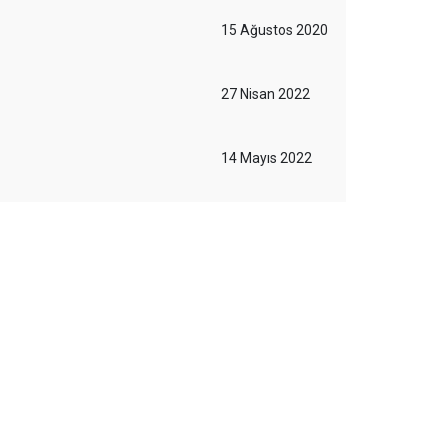
15 Ağustos 2020
27 Nisan 2022
14 Mayıs 2022