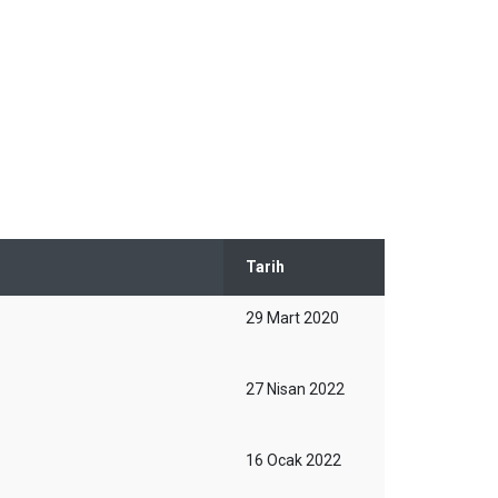
Tarih
29 Mart 2020
27 Nisan 2022
16 Ocak 2022