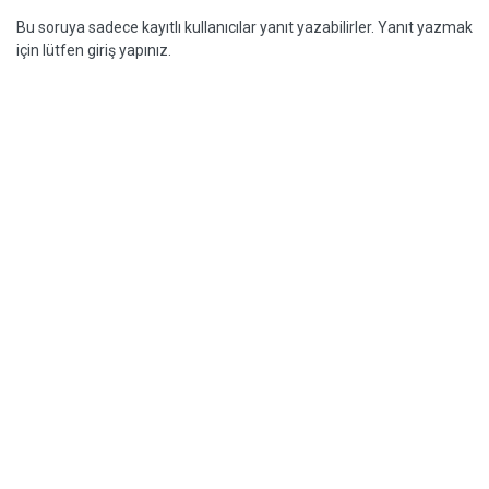
Bu soruya sadece kayıtlı kullanıcılar yanıt yazabilirler. Yanıt yazmak
için lütfen giriş yapınız.