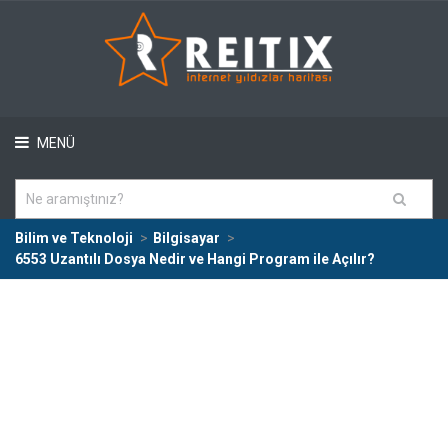
MENÜ
Bilim ve Teknoloji
Bilgisayar
6553 Uzantılı Dosya Nedir ve Hangi Program ile Açılır?