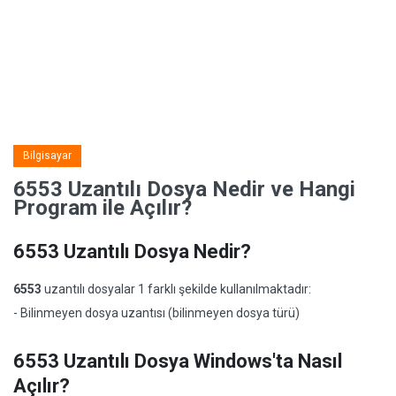
Bilgisayar
6553 Uzantılı Dosya Nedir ve Hangi
Program ile Açılır?
6553 Uzantılı Dosya Nedir?
6553
uzantılı dosyalar 1 farklı şekilde kullanılmaktadır:
- Bilinmeyen dosya uzantısı (bilinmeyen dosya türü)
6553 Uzantılı Dosya Windows'ta Nasıl
Açılır?